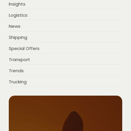
Insights
Logistics
News
Shipping
Special Offers
Transport
Trends
Trucking