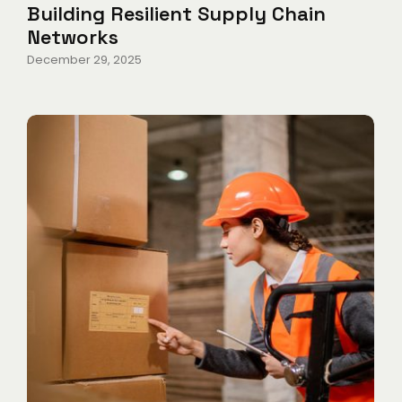
Building Resilient Supply Chain
Networks
December 29, 2025