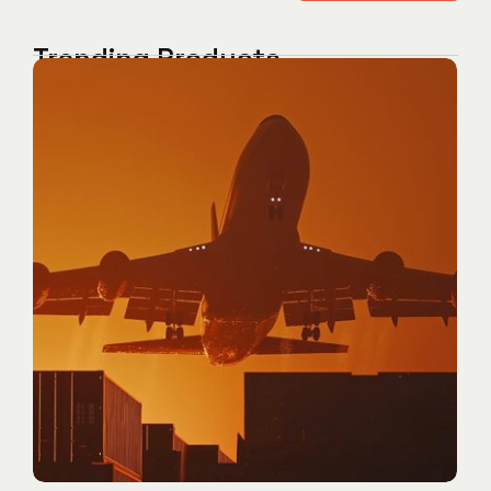
Trending Products