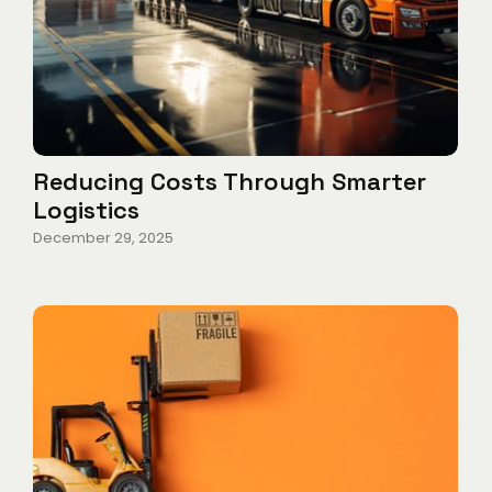
Reducing Costs Through Smarter
Logistics
December 29, 2025