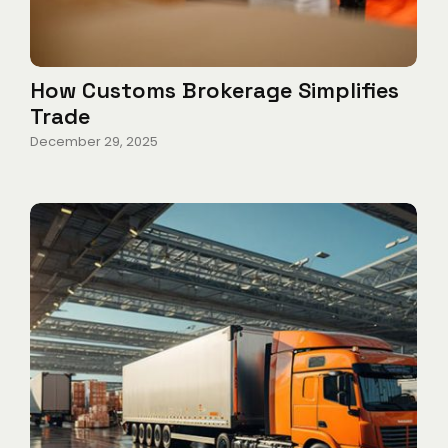
How Customs Brokerage Simplifies
Trade
December 29, 2025