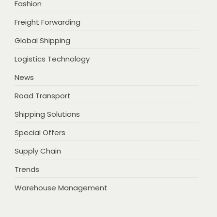
Fashion
Freight Forwarding
Global Shipping
Logistics Technology
News
Road Transport
Shipping Solutions
Special Offers
Supply Chain
Trends
Warehouse Management