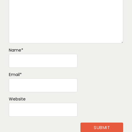
Name
*
Email
*
Website