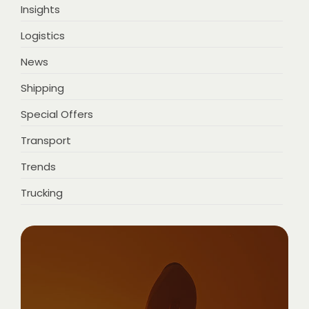
Insights
Logistics
News
Shipping
Special Offers
Transport
Trends
Trucking