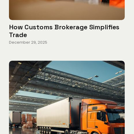
How Customs Brokerage Simplifies
Trade
December 29, 2025