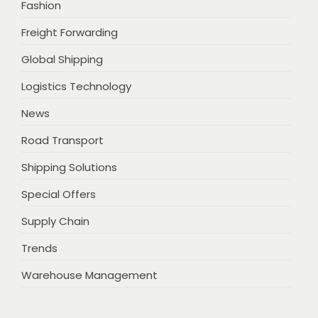
Fashion
Freight Forwarding
Global Shipping
Logistics Technology
News
Road Transport
Shipping Solutions
Special Offers
Supply Chain
Trends
Warehouse Management