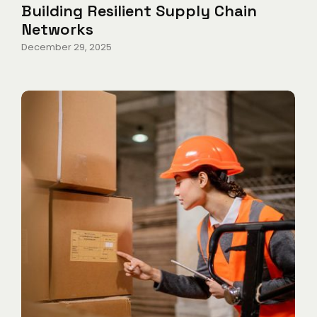
Building Resilient Supply Chain
Networks
December 29, 2025