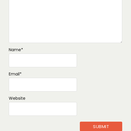
Name
*
Email
*
Website