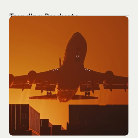
Trending Products