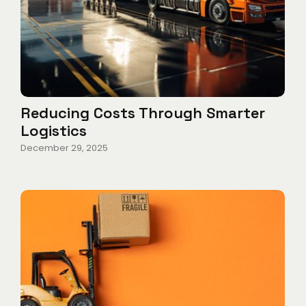
Reducing Costs Through Smarter
Logistics
December 29, 2025